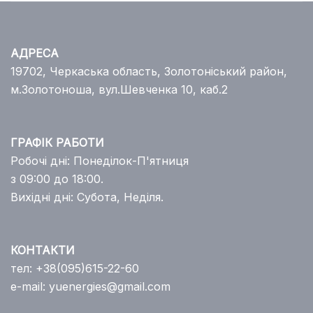
АДРЕСА
19702, Черкаська область, Золотоніський район,
м.Золотоноша, вул.Шевченка 10, каб.2
ГРАФІК РАБОТИ
Робочі дні: Понеділок-П'ятниця
з 09:00 до 18:00.
Вихідні дні: Субота, Неділя.
КОНТАКТИ
тел:
+38(095)615-22-60
e-mail:
yuenergies@gmail.com