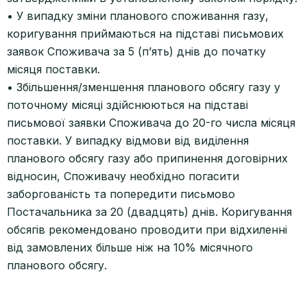
• У випадку зміни планового споживання газу,
коригування приймаються на підставі письмових
заявок Споживача за 5 (п’ять) днів до початку
місяця поставки.
• Збільшення/зменшення планового обсягу газу у
поточному місяці здійснюються на підставі
письмової заявки Споживача до 20-го числа місяця
поставки. У випадку відмови від виділення
планового обсягу газу або припинення договірних
відносин, Споживачу необхідно погасити
заборгованість та попередити письмово
Постачальника за 20 (двадцять) днів. Коригування
обсягів рекомендовано проводити при відхиленні
від замовлених більше ніж на 10% місячного
планового обсягу.