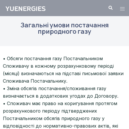
Загальні умови постачання
природного газу
• Обсяги постачання газу Постачальником
Споживачу в кожному розрахунковому періоді
(місяці) визначаються на підставі письмової заявки
Споживача Постачальнику.
• Зміна обсягів постачання/споживання газу
визначається в додаткових угодах до Договору.
• Споживач має право на коригування протягом
розрахункового періоду підтверджених
Постачальником обсягів природного газу у
відповідності до нормативно-правових актів, які