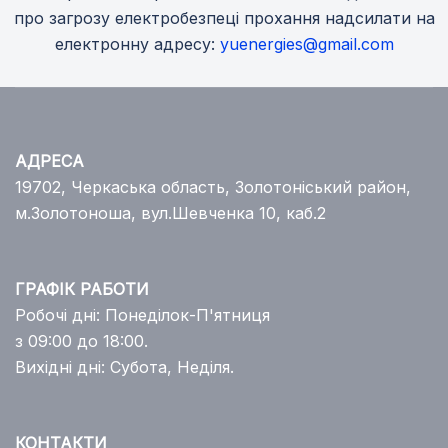
про загрозу електробезпеці прохання надсилати на
електронну адресу:
yuenergies@gmail.com
АДРЕСА
19702, Черкаська область, Золотоніський район,
м.Золотоноша, вул.Шевченка 10, каб.2
ГРАФІК РАБОТИ
Робочі дні: Понеділок-П'ятниця
з 09:00 до 18:00.
Вихідні дні: Субота, Неділя.
КОНТАКТИ