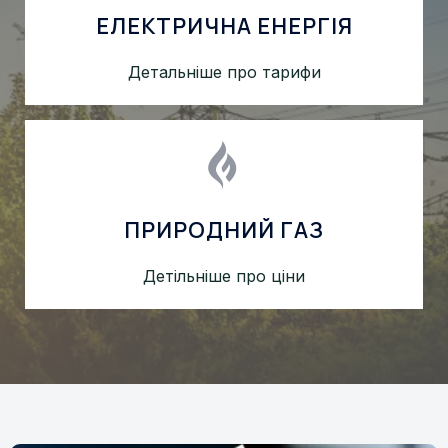
ЕЛЕКТРИЧНА ЕНЕРГІЯ
Детальніше про тарифи
ПРИРОДНИЙ ГАЗ
Детільніше про ціни