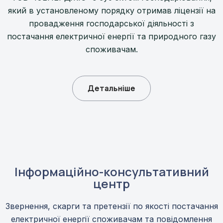
який в установленому порядку отримав ліцензії на
провадження господарської діяльності з
постачання електричної енергії та природного газу
споживачам.
Детальніше
Інформаційно-консультативний
центр
Звернення, скарги та претензії по якості постачання
електричної енергії споживачам та повідомлення