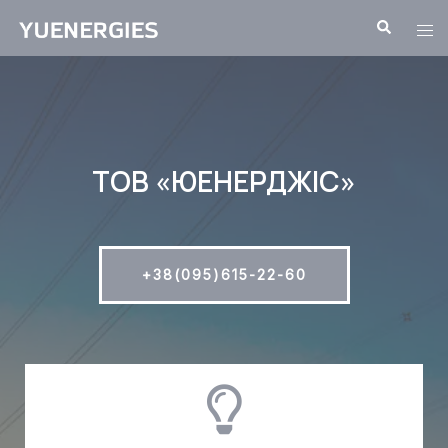
ТОВ «ЮЕНЕРДЖІС»
+38(095)615-22-60