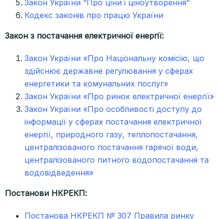
Закон України “Про ціни і ціноутворення”
Кодекс законів про працю України
Закон з постачання електричної енергії:
Закон України «Про Національну комісію, що
здійснює державне регулювання у сферах
енергетики та комунальних послуг»
Закон України «Про ринок електричної енергії»
Закон України «Про особливості доступу до
інформації у сферах постачання електричної
енергії, природного газу, теплопостачання,
централізованого постачання гарячої води,
централізованого питного водопостачання та
водовідведення»
Постанови НКРЕКП:
Постанова НКРЕКП № 307 Правила ринку