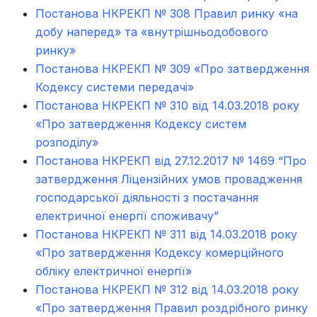
Постанова НКРЕКП № 308 Правил ринку «на
добу наперед» та «внутрішньодобового
ринку»
Постанова НКРЕКП № 309 «Про затвердження
Кодексу системи передачі»
Постанова НКРЕКП № 310 від 14.03.2018 року
«Про затвердження Кодексу систем
розподілу»
Постанова НКРЕКП від 27.12.2017 № 1469 “Про
затвердження Ліцензійних умов провадження
господарської діяльності з постачання
електричної енергії споживачу”
Постанова НКРЕКП № 311 від 14.03.2018 року
«Про затвердження Кодексу комерційного
обліку електричної енергії»
Постанова НКРЕКП № 312 від 14.03.2018 року
«Про затвердження Правил роздрібного ринку