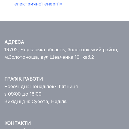
електричної енергії»
АДРЕСА
19702, Черкаська область, Золотоніський район,
м.Золотоноша, вул.Шевченка 10, каб.2
ГРАФІК РАБОТИ
Робочі дні: Понеділок-П'ятниця
з 09:00 до 18:00.
Вихідні дні: Субота, Неділя.
КОНТАКТИ