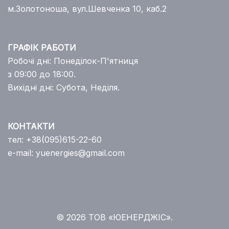
м.Золотоноша, вул.Шевченка 10, каб.2
ГРАФІК РАБОТИ
Робочі дні: Понеділок-П'ятниця
з 09:00 до 18:00.
Вихідні дні: Субота, Неділя.
КОНТАКТИ
тел:
+38(095)615-22-60
e-mail:
yuenergies@gmail.com
© 2026 ТОВ «ЮЕНЕРДЖІС».